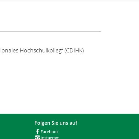
tionales Hochschulkolleg“ (CDIHK)
Folgen Sie uns auf
Facebook
Instagram