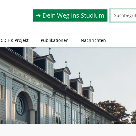
➔ Dein Weg ins Studium
CDIHK Projekt
Publikationen
Nachrichten